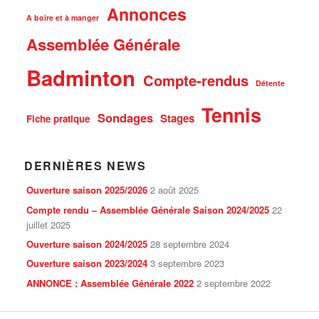
Annonces
A boire et à manger
Assemblée Générale
Badminton
Compte-rendus
Détente
Tennis
Sondages
Stages
Fiche pratique
DERNIÈRES NEWS
Ouverture saison 2025/2026
2 août 2025
Compte rendu – Assemblée Générale Saison 2024/2025
22
juillet 2025
Ouverture saison 2024/2025
28 septembre 2024
Ouverture saison 2023/2024
3 septembre 2023
ANNONCE : Assemblée Générale 2022
2 septembre 2022