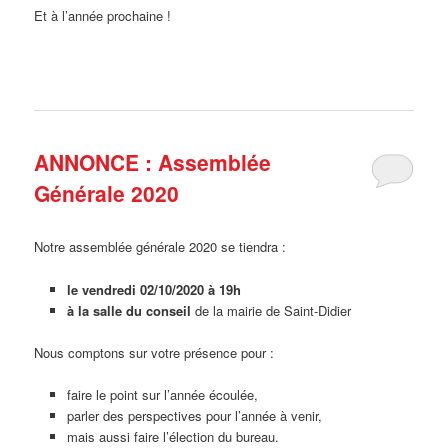
Et à l’année prochaine !
ANNONCE : Assemblée
Générale 2020
Notre assemblée générale 2020 se tiendra :
le vendredi 02/10/2020 à 19h
à la salle du conseil
de la mairie de Saint-Didier
Nous comptons sur votre présence pour :
faire le point sur l’année écoulée,
parler des perspectives pour l’année à venir,
mais aussi faire l’élection du bureau.