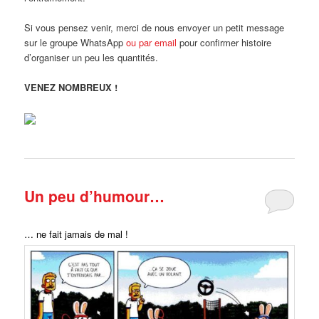
Si vous pensez venir, merci de nous envoyer un petit message
sur le groupe WhatsApp
ou par email
pour confirmer histoire
d’organiser un peu les quantités.
VENEZ NOMBREUX !
Un peu d’humour…
… ne fait jamais de mal !