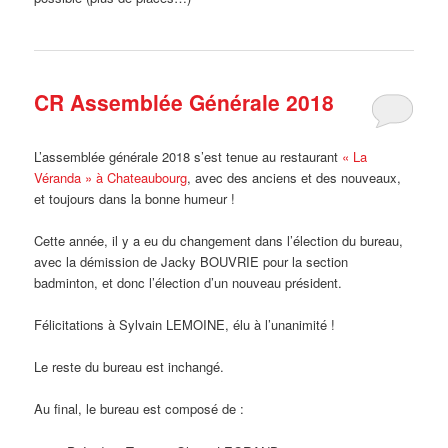
CR Assemblée Générale 2018
L’assemblée générale 2018 s’est tenue au restaurant
« La
Véranda » à Chateaubourg
, avec des anciens et des nouveaux,
et toujours dans la bonne humeur !
Cette année, il y a eu du changement dans l’élection du bureau,
avec la démission de Jacky BOUVRIE pour la section
badminton, et donc l’élection d’un nouveau président.
Félicitations à Sylvain LEMOINE, élu à l’unanimité !
Le reste du bureau est inchangé.
Au final, le bureau est composé de :