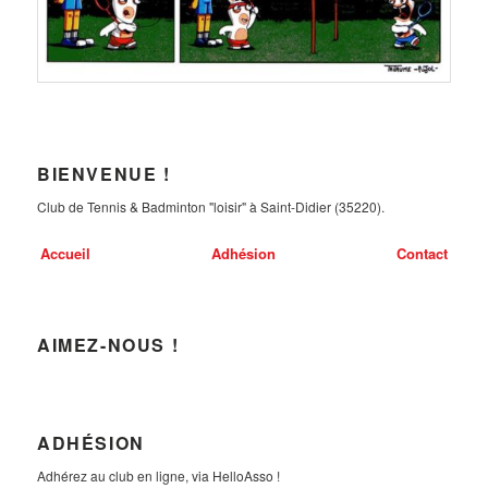
BIENVENUE !
Club de Tennis & Badminton "loisir" à Saint-Didier (35220).
Accueil
Adhésion
Contact
AIMEZ-NOUS !
ADHÉSION
Adhérez au club en ligne, via HelloAsso !