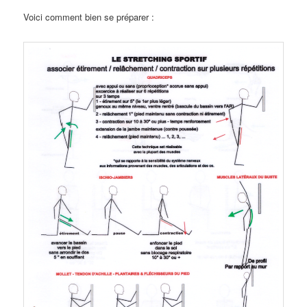
Voici comment bien se préparer :