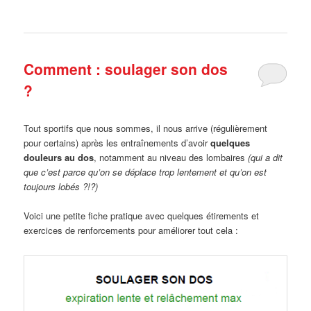
Comment : soulager son dos
?
Tout sportifs que nous sommes, il nous arrive (régulièrement
pour certains) après les entraînements d’avoir
quelques
douleurs au dos
, notamment au niveau des lombaires
(qui a dit
que c’est parce qu’on se déplace trop lentement et qu’on est
toujours lobés ?!?)
Voici une petite fiche pratique avec quelques étirements et
exercices de renforcements pour améliorer tout cela :