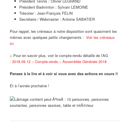
Président Tennis : Olivier LEGRAND
Président Badminton : Sylvain LEMOINE
Trésorier : Jean-François FELIN
Secrétaire / Webmaster : Antoine SABATIER
Pour rappel, les créneaux à notre disposition sont quasiment les
mêmes avec quelques petits changements :
Voir les créneaux
ici
.
> Pour en savoir plus, voir le compte-rendu détaillé de l’AG
:
2018.09.12 – Compte-rendu – Assemblée Générale 2018
Pensez à le lire et à voir si vous avez des actions en cours !!
Et à l’année prochaine !