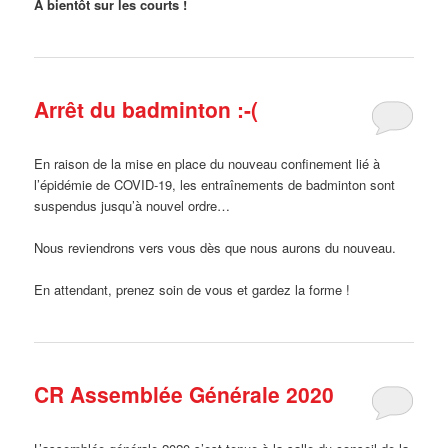
A bientôt sur les courts !
Arrêt du badminton :-(
En raison de la mise en place du nouveau confinement lié à
l’épidémie de COVID-19, les entraînements de badminton sont
suspendus jusqu’à nouvel ordre…
Nous reviendrons vers vous dès que nous aurons du nouveau.
En attendant, prenez soin de vous et gardez la forme !
CR Assemblée Générale 2020