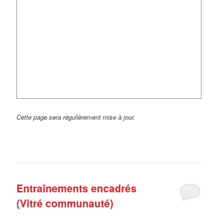
Cette page sera régulièrement mise à jour.
Entraînements encadrés
(Vitré communauté)