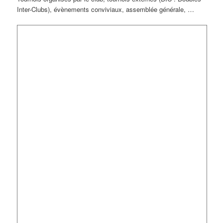
Inter-Clubs), évènements conviviaux, assemblée générale, …