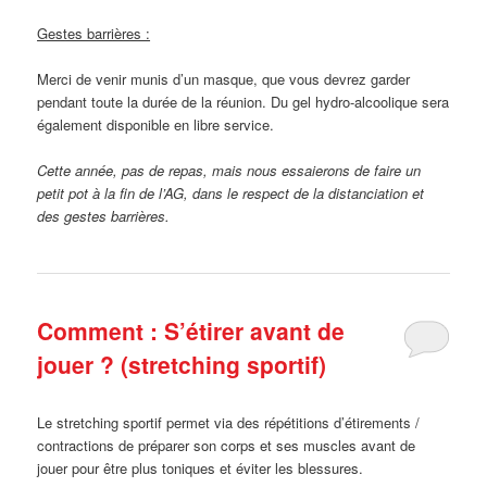
Gestes barrières :
Merci de venir munis d’un masque, que vous devrez garder
pendant toute la durée de la réunion. Du gel hydro-alcoolique sera
également disponible en libre service.
Cette année, pas de repas, mais nous essaierons de faire un
petit pot à la fin de l’AG, dans le respect de la distanciation et
des gestes barrières.
Comment : S’étirer avant de
jouer ? (stretching sportif)
Le stretching sportif permet via des répétitions d’étirements /
contractions de préparer son corps et ses muscles avant de
jouer pour être plus toniques et éviter les blessures.