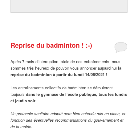
Reprise du badminton ! :-)
Après 7 mois d’interruption totale de nos entraînements, nous
sommes très heureux de pouvoir vous annoncer aujourd’hui
la
reprise du badminton à partir du
lundi 14/06/2021
!
Les entraînements collectifs de badminton se dérouleront
toujours
dans le gymnase de l’école publique,
tous les lundis
et jeudis soir.
Un protocole sanitaire adapté sera bien entendu mis en place, en
fonction des éventuelles recommandations du gouvernement et
de la mairie.