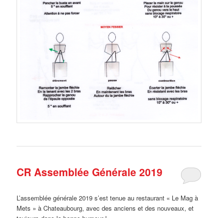
CR Assemblée Générale 2019
L’assemblée générale 2019 s’est tenue au restaurant « Le Mag à
Mets » à Chateaubourg, avec des anciens et des nouveaux, et