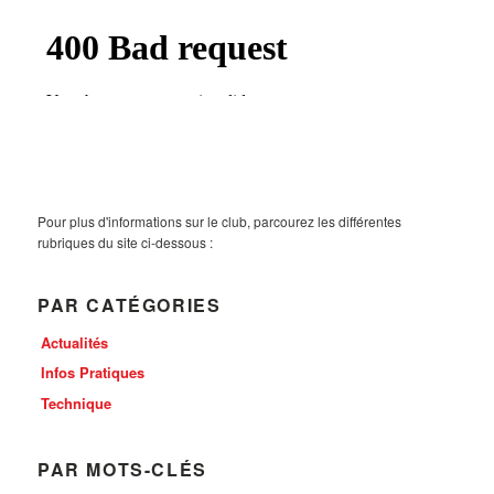
Pour plus d'informations sur le club, parcourez les différentes
rubriques du site ci-dessous :
PAR CATÉGORIES
Actualités
Infos Pratiques
Technique
PAR MOTS-CLÉS