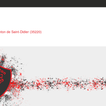
ton de Saint-Didier (35220)