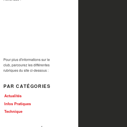
Pour plus d'informations sur le
club, parcourez les différentes
rubriques du site ci-dessous :
PAR CATÉGORIES
Actualités
Infos Pratiques
Technique