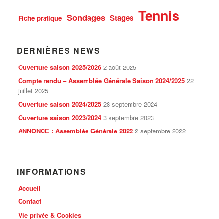
Tennis
Sondages
Stages
Fiche pratique
DERNIÈRES NEWS
Ouverture saison 2025/2026
2 août 2025
Compte rendu – Assemblée Générale Saison 2024/2025
22
juillet 2025
Ouverture saison 2024/2025
28 septembre 2024
Ouverture saison 2023/2024
3 septembre 2023
ANNONCE : Assemblée Générale 2022
2 septembre 2022
INFORMATIONS
Accueil
Contact
Vie privée & Cookies