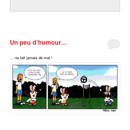
Un peu d’humour…
… ne fait jamais de mal !