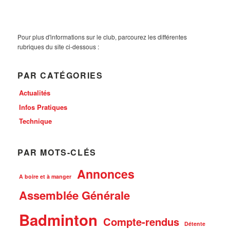
Pour plus d'informations sur le club, parcourez les différentes
rubriques du site ci-dessous :
PAR CATÉGORIES
Actualités
Infos Pratiques
Technique
PAR MOTS-CLÉS
Annonces
A boire et à manger
Assemblée Générale
Badminton
Compte-rendus
Détente