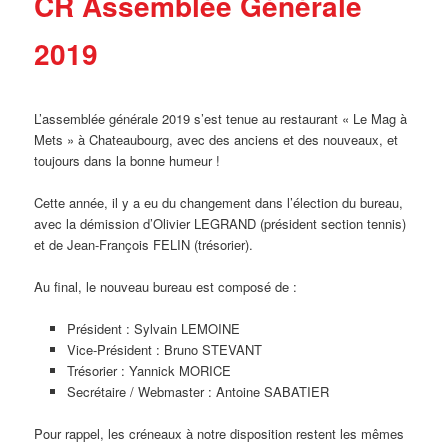
CR Assemblée Générale
2019
L’assemblée générale 2019 s’est tenue au restaurant « Le Mag à
Mets » à Chateaubourg, avec des anciens et des nouveaux, et
toujours dans la bonne humeur !
Cette année, il y a eu du changement dans l’élection du bureau,
avec la démission d’Olivier LEGRAND (président section tennis)
et de Jean-François FELIN (trésorier).
Au final, le nouveau bureau est composé de :
Président : Sylvain LEMOINE
Vice-Président : Bruno STEVANT
Trésorier : Yannick MORICE
Secrétaire / Webmaster : Antoine SABATIER
Pour rappel, les créneaux à notre disposition restent les mêmes