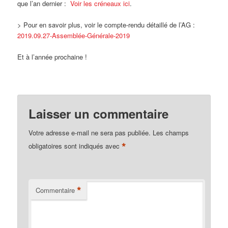
que l’an dernier :
Voir les créneaux ici
.
> Pour en savoir plus, voir le compte-rendu détaillé de l’AG :
2019.09.27-Assemblée-Générale-2019
Et à l’année prochaine !
Laisser un commentaire
Votre adresse e-mail ne sera pas publiée.
Les champs
*
obligatoires sont indiqués avec
*
Commentaire