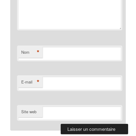
*
Nom
*
E-mail
Site web