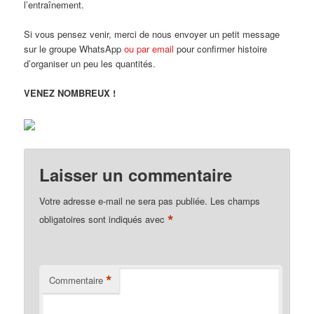
l’entraînement.
Si vous pensez venir, merci de nous envoyer un petit message
sur le groupe WhatsApp
ou par email
pour confirmer histoire
d’organiser un peu les quantités.
VENEZ NOMBREUX !
Laisser un commentaire
Votre adresse e-mail ne sera pas publiée.
Les champs
*
obligatoires sont indiqués avec
*
Commentaire