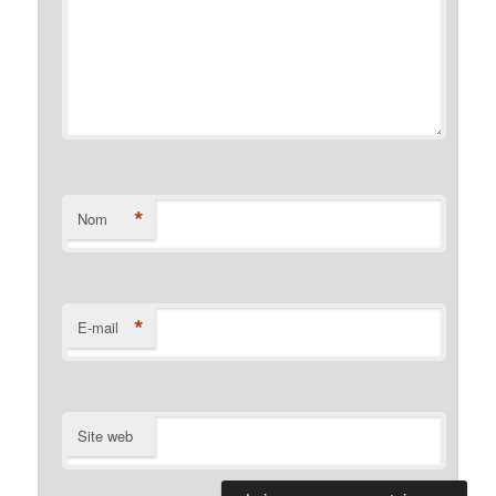
*
Nom
*
E-mail
Site web