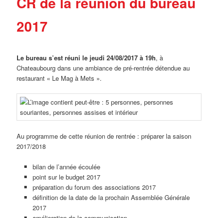
CR de la réunion du bureau
2017
Le bureau s’est réuni le jeudi 24/08/2017 à 19h
, à
Chateaubourg dans une ambiance de pré-rentrée détendue au
restaurant « Le Mag à Mets ».
Au programme de cette réunion de rentrée : préparer la saison
2017/2018
bilan de l’année écoulée
point sur le budget 2017
préparation du forum des associations 2017
définition de la date de la prochain Assemblée Générale
2017
amélioration de la communication