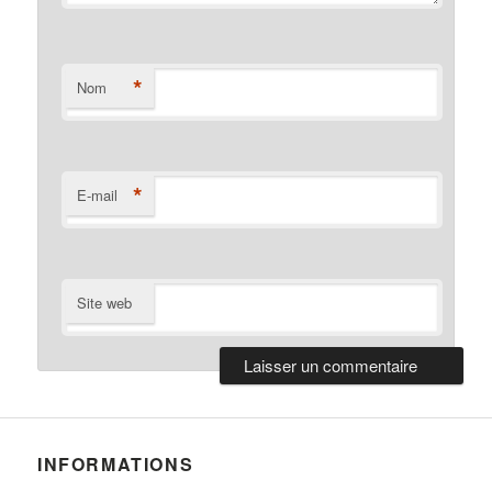
*
Nom
*
E-mail
Site web
INFORMATIONS