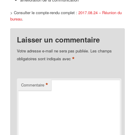
> Consulter le compte-rendu complet :
2017.08.24 – Réunion du
bureau
.
Laisser un commentaire
Votre adresse e-mail ne sera pas publiée.
Les champs
*
obligatoires sont indiqués avec
*
Commentaire